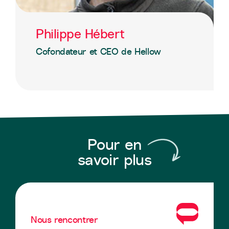
Philippe Hébert
Cofondateur et CEO de Hellow
Pour en
savoir plus
Nous rencontrer