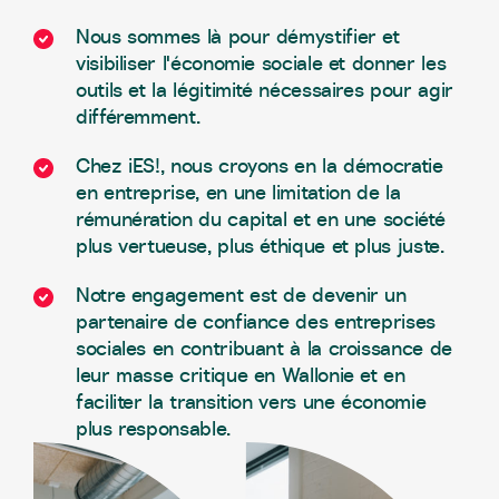
Nous sommes là pour démystifier et
visibiliser l'économie sociale et donner les
outils et la légitimité nécessaires pour agir
différemment.
Chez iES!, nous croyons en la démocratie
en entreprise, en une limitation de la
rémunération du capital et en une société
plus vertueuse, plus éthique et plus juste.
Notre engagement est de devenir un
partenaire de confiance des entreprises
sociales en contribuant à la croissance de
leur masse critique en Wallonie et en
faciliter la transition vers une économie
plus responsable.