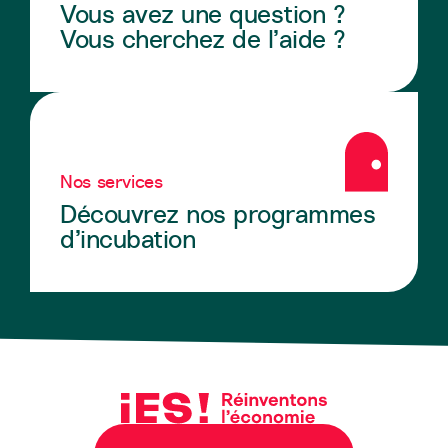
Vous avez une question ?
Vous cherchez de l’aide ?
Nos services
Découvrez nos programmes
d’incubation