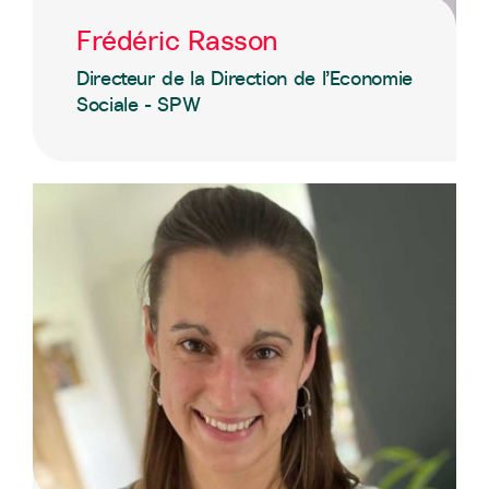
Frédéric Rasson
Directeur de la Direction de l’Economie
Sociale - SPW