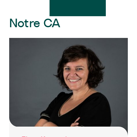
Notre CA