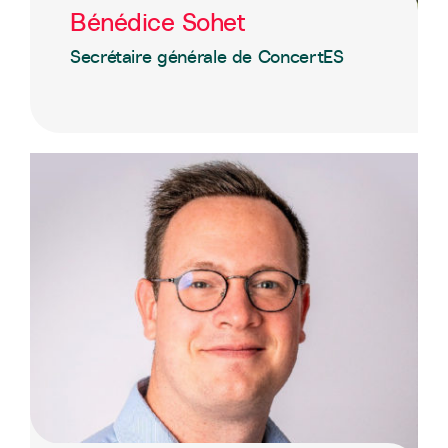
Bénédice Sohet
Secrétaire générale de ConcertES