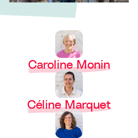
Caroline Monin
Céline Marquet