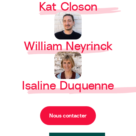
Kat Closon
William Neyrinck
Isaline Duquenne
Nous contacter