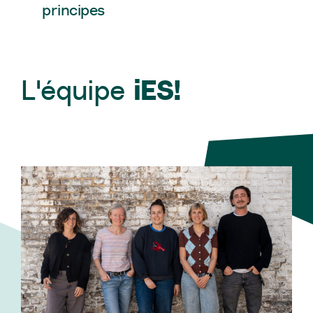
principes
L'équipe
iES!