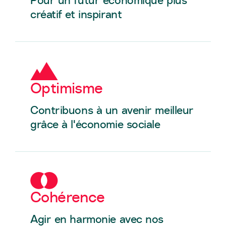
Pour un futur économique plus
créatif et inspirant
Optimisme
Contribuons à un avenir meilleur
grâce à l'économie sociale
Cohérence
Agir en harmonie avec nos