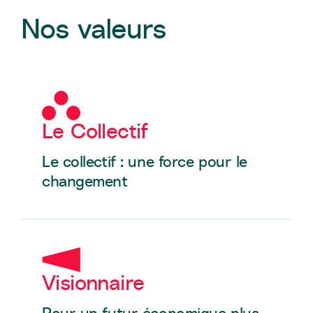
Nos valeurs
Le Collectif
Le collectif : une force pour le
changement
Visionnaire