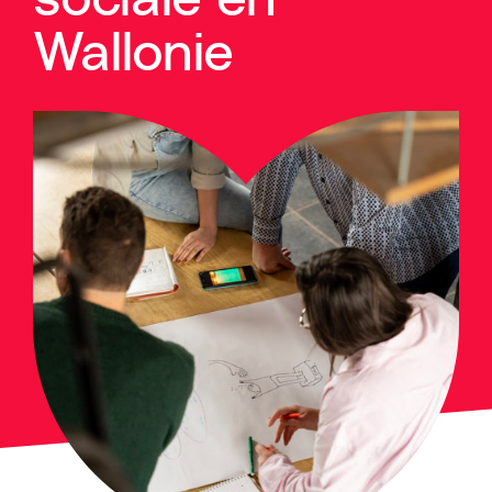
Wallonie