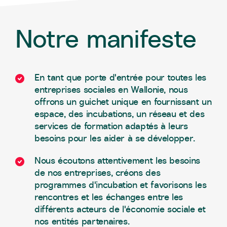
Notre manifeste
En tant que porte d'entrée pour toutes les
entreprises sociales en Wallonie, nous
offrons un guichet unique en fournissant un
espace, des incubations, un réseau et des
services de formation adaptés à leurs
besoins pour les aider à se développer.
Nous écoutons attentivement les besoins
de nos entreprises, créons des
programmes d'incubation et favorisons les
rencontres et les échanges entre les
différents acteurs de l'économie sociale et
nos entités partenaires.