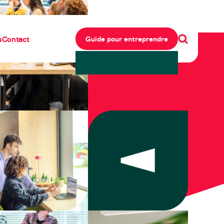
ewsletter
s
Contact
Guide pour entreprendre