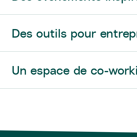
Des outils pour entre
Un espace de co-work