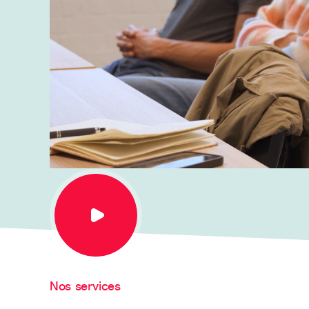
Nos services