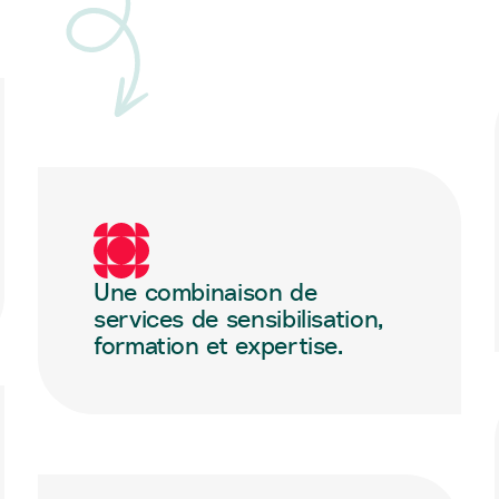
Une combinaison de
services de sensibilisation,
formation et expertise.