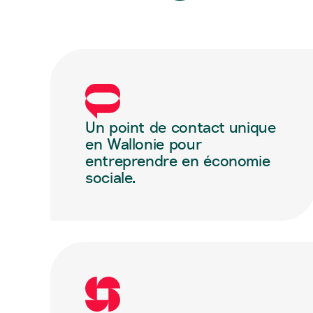
Un point de contact unique
en Wallonie pour
entreprendre en économie
sociale.