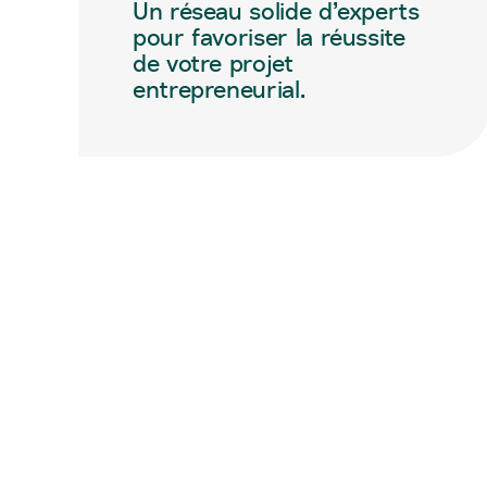
Un réseau solide d’experts
pour favoriser la réussite
de votre projet
entrepreneurial.