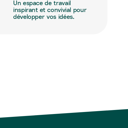
Un espace de travail
inspirant et convivial pour
développer vos idées.