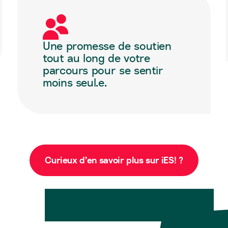
Une promesse de soutien
tout au long de votre
parcours pour se sentir
moins seul.e.
Curieux d’en savoir plus sur iES! ?