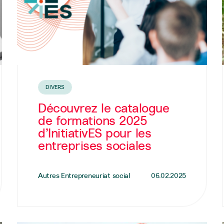
DIVERS
Découvrez le catalogue
de formations 2025
d’InitiativES pour les
entreprises sociales
Autres Entrepreneuriat social
06.02.2025