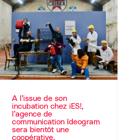
A l’issue de son
incubation chez iES!,
l’agence de
communication Ideogram
sera bientôt une
coopérative.