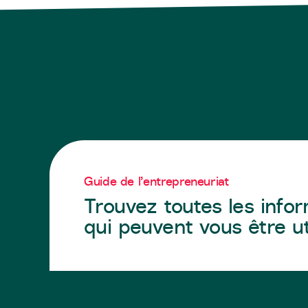
Guide de l’entrepreneuriat
Trouvez toutes les info
qui peuvent vous être ut