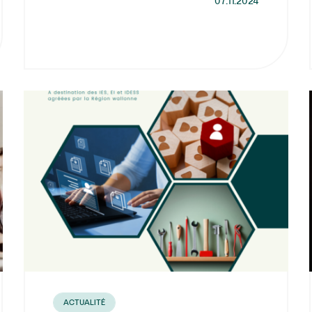
07.11.2024
ACTUALITÉ