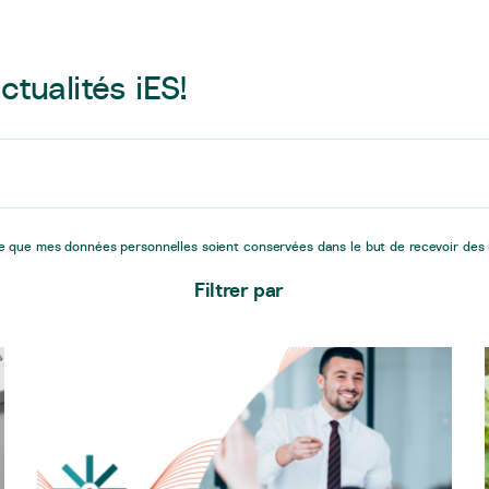
ctualités iES!
e que mes données personnelles soient conservées dans le but de recevoir des i
Filtrer par