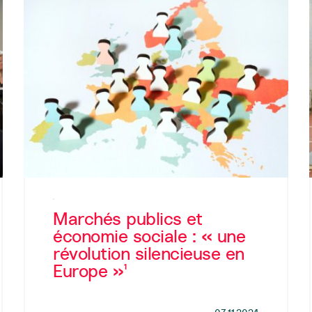
Marchés publics et
économie sociale : « une
révolution silencieuse en
Europe »¹