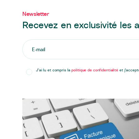
Newsletter
Recevez en exclusivité les a
J’ai lu et compris la
politique de confidentialité
et j’accept