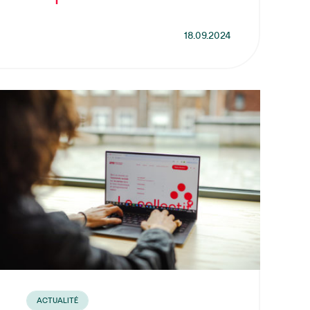
18.09.2024
ACTUALITÉ