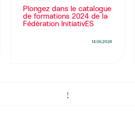
Plongez dans le catalogue
de formations 2024 de la
Fédération InitiativES
14.06.2024
1