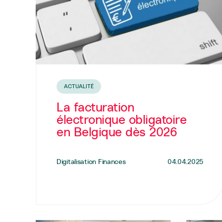
ACTUALITÉ
La facturation
électronique obligatoire
en Belgique dès 2026
Digitalisation Finances
04.04.2025