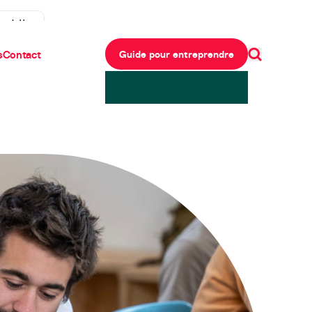
ewsletter
s
Contact
Guide pour entreprendre