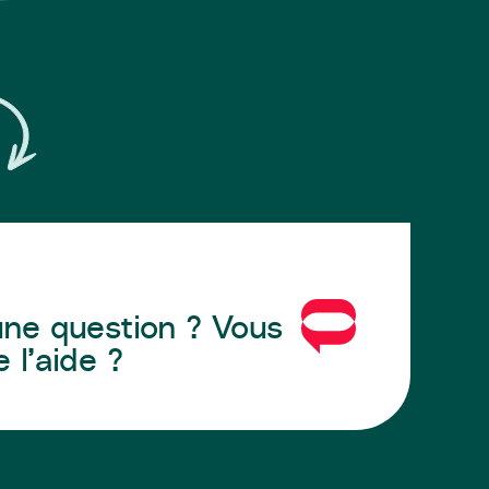
ne question ? Vous
 l’aide ?