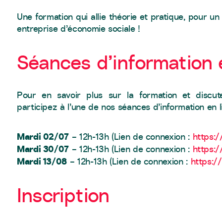
Une formation qui allie théorie et pratique, pour un
entreprise d’économie sociale !
Séances d’information 
Pour en savoir plus sur la formation et discut
participez à l’une de nos séances d’information en l
Mardi 02/07
– 12h-13h (Lien de connexion :
https:/
Mardi 30/07
– 12h-13h (Lien de connexion :
https:
Mardi 13/08
– 12h-13h (Lien de connexion :
https:/
Inscription