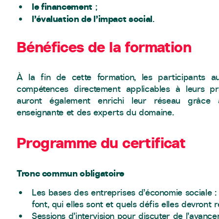
le financement
;
l’évaluation de l’impact social
.
Bénéfices de la formation
À la fin de cette formation, les participants 
compétences directement applicables à leurs prat
auront également enrichi leur réseau grâce
enseignante et des experts du domaine.
Programme du certificat
Tronc commun obligatoire
Les bases des entreprises d’économie sociale : p
font, qui elles sont et quels défis elles devront r
Sessions d’intervision pour discuter de l’avance