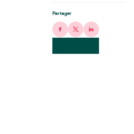
Partager
Facebook
X
LinkedIn