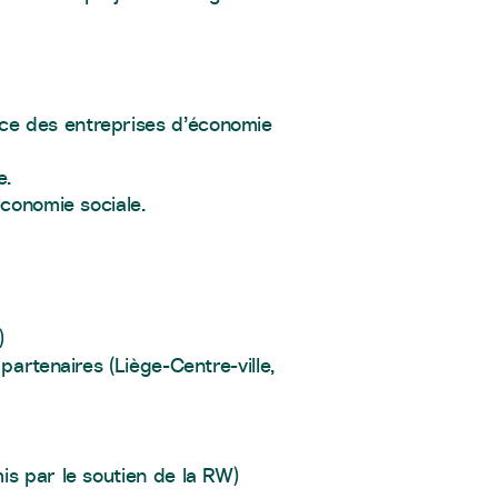
ce des entreprises d’économie
e.
économie sociale.
)
partenaires (Liège-Centre-ville,
is par le soutien de la RW)