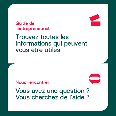
Guide de
l’entrepreneuriat
Trouvez toutes les
informations qui peuvent
vous être utiles
Nous rencontrer
Vous avez une question ?
Vous cherchez de l’aide ?