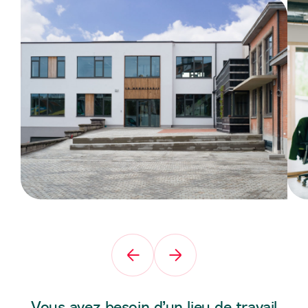
Vous avez besoin d’un lieu de travail