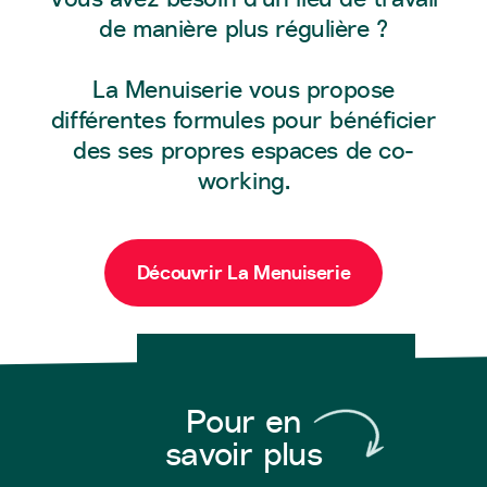
de manière plus régulière ?
La Menuiserie vous propose
différentes formules pour bénéficier
des ses propres espaces de co-
working.
Découvrir La Menuiserie
Pour en
savoir plus