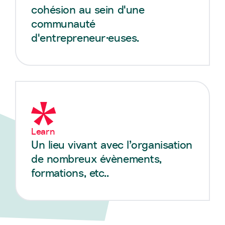
cohésion au sein d'une
communauté
d'entrepreneur·euses.
Learn
Un lieu vivant avec l’organisation
de nombreux évènements,
formations, etc..