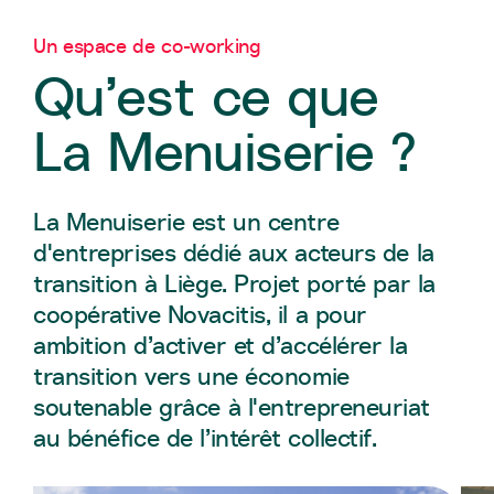
Un espace de co-working
Qu’est ce que
La Menuiserie ?
La Menuiserie est un centre
d'entreprises dédié aux acteurs de la
transition à Liège. Projet porté par la
coopérative Novacitis, il a pour
ambition d’activer et d’accélérer la
transition vers une économie
soutenable grâce à l'entrepreneuriat
au bénéfice de l’intérêt collectif.