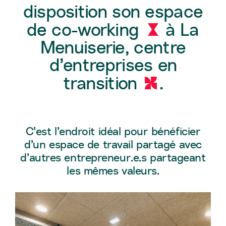
disposition son espace
de co-working
à La
g
Menuiserie, centre
d’entreprises en
transition
.
X
C’est l’endroit idéal pour bénéficier
d’un espace de travail partagé avec
d’autres entrepreneur.e.s partageant
les mêmes valeurs.