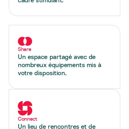
cadre stimulant.
Share
Un espace partagé avec de
nombreux équipements mis à
votre disposition.
Connect
Un lieu de rencontres et de