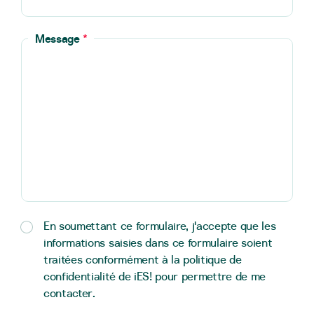
Message
*
En soumettant ce formulaire, j'accepte que les
informations saisies dans ce formulaire soient
traitées conformément à la politique de
confidentialité de iES! pour permettre de me
contacter.