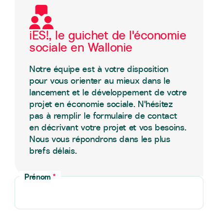
iES!, le guichet de l'économie
sociale en Wallonie
Notre équipe est à votre disposition
pour vous orienter au mieux dans le
lancement et le développement de votre
projet en économie sociale. N'hésitez
pas à remplir le formulaire de contact
en décrivant votre projet et vos besoins.
Nous vous répondrons dans les plus
brefs délais.
Prénom
*