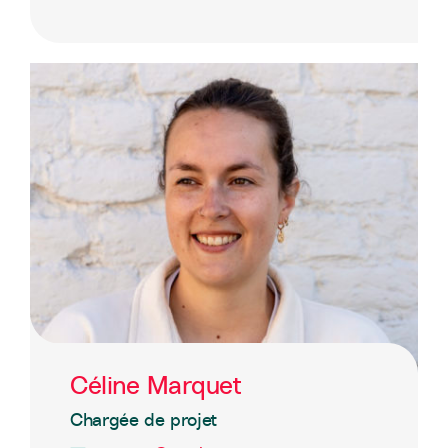
Céline Marquet
Chargée de projet