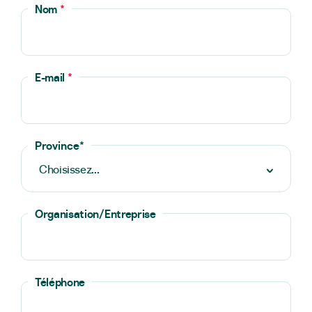
Nom
*
E-mail
*
Province
*
Organisation/Entreprise
Téléphone