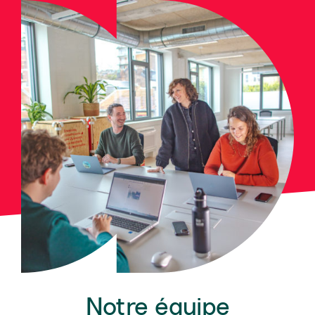
Notre équipe