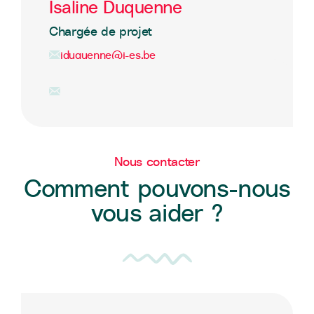
Isaline Duquenne
Chargée de projet
iduquenne@i-es.be
Nous contacter
Comment pouvons-nous
vous aider ?