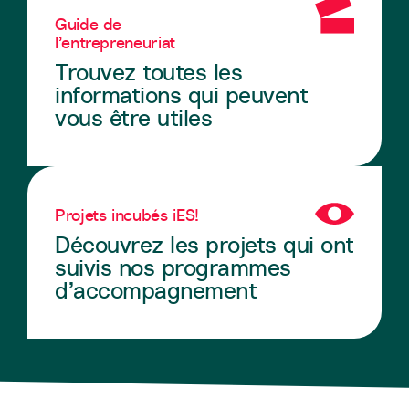
Guide de
l’entrepreneuriat
Trouvez toutes les
informations qui peuvent
vous être utiles
Projets incubés iES!
Découvrez les projets qui ont
suivis nos programmes
d’accompagnement