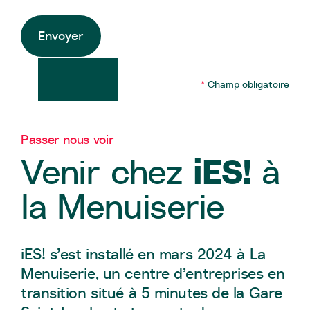
Envoyer
Alternative:
*
Champ obligatoire
Passer nous voir
iES!
Venir chez
à
la Menuiserie
iES! s’est installé en mars 2024 à La
Menuiserie, un centre d’entreprises en
transition situé à 5 minutes de la Gare