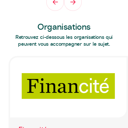
Organisations
Retrouvez ci-dessous les organisations qui
peuvent vous accompagner sur le sujet.