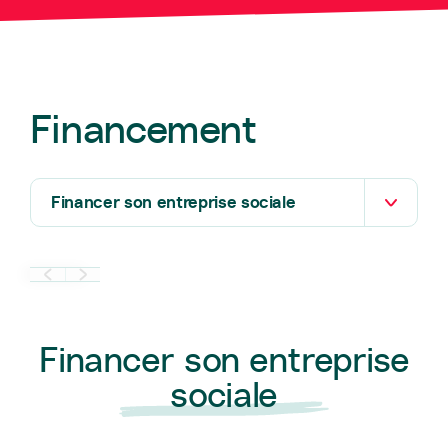
Financement
Financer son entreprise sociale
Financer son entreprise
sociale