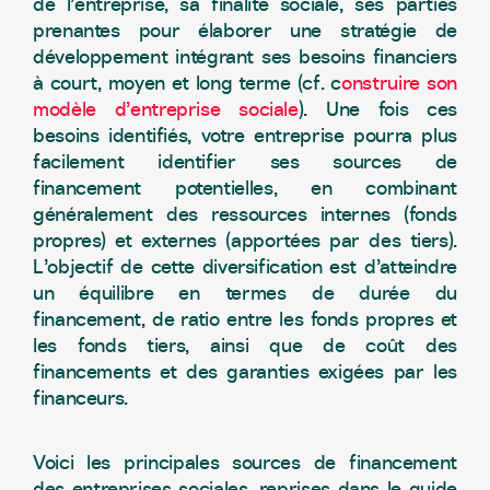
de l’entreprise, sa finalité sociale, ses parties
prenantes pour élaborer une stratégie de
développement intégrant ses besoins financiers
à court, moyen et long terme (cf. c
onstruire son
modèle d’entreprise sociale
). Une fois ces
besoins identifiés, votre entreprise pourra plus
facilement identifier ses sources de
financement potentielles, en combinant
généralement des ressources internes (fonds
propres) et externes (apportées par des tiers).
L’objectif de cette diversification est d’atteindre
un équilibre en termes de durée du
financement, de ratio entre les fonds propres et
les fonds tiers, ainsi que de coût des
financements et des garanties exigées par les
financeurs.
Voici les principales sources de financement
des entreprises sociales, reprises dans le guide