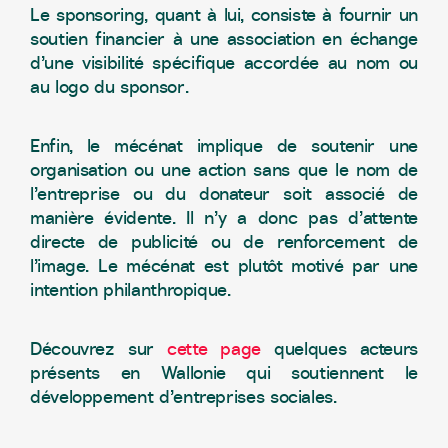
Le sponsoring, quant à lui, consiste à fournir un
soutien financier à une association en échange
d’une visibilité spécifique accordée au nom ou
au logo du sponsor.
Enfin, le mécénat implique de soutenir une
organisation ou une action sans que le nom de
l’entreprise ou du donateur soit associé de
manière évidente. Il n’y a donc pas d’attente
directe de publicité ou de renforcement de
l’image. Le mécénat est plutôt motivé par une
intention philanthropique.
Découvrez sur
cette page
quelques acteurs
présents en Wallonie qui soutiennent le
développement d’entreprises sociales.