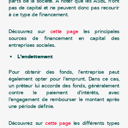
parts de la société. A noter que les ASBL n’ont
pas de capital et ne peuvent donc pas recourir
à ce type de financement.
Découvrez sur
cette page
les principales
sources de financement en capital des
entreprises sociales.
L’endettement
Pour obtenir des fonds, l’entreprise peut
également opter pour l’emprunt. Dans ce cas,
un prêteur lui accorde des fonds, généralement
contre le paiement d’intérêts, avec
l’engagement de rembourser le montant après
une période définie.
Découvrez sur
cette page
les différents types