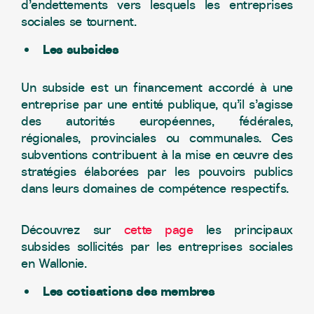
d’endettements vers lesquels les entreprises
sociales se tournent.
Les subsides
Un subside est un financement accordé à une
entreprise par une entité publique, qu’il s’agisse
des autorités européennes, fédérales,
régionales, provinciales ou communales. Ces
subventions contribuent à la mise en œuvre des
stratégies élaborées par les pouvoirs publics
dans leurs domaines de compétence respectifs.
Découvrez sur
cette page
les principaux
subsides sollicités par les entreprises sociales
en Wallonie.
Les cotisations des membres