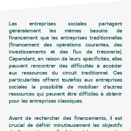
Les entreprises sociales partagent
généralement les mêmes besoins de
financement que les entreprises traditionnelles
(financement des opérations courantes, des
investissements et des flux de trésorerie).
Cependant, en raison de leurs spécificités, elles
peuvent rencontrer des difficultés à accéder
aux ressources du circuit traditionnel. Ces
particularités offrent toutefois aux entreprises
sociales la possibilité de mobiliser d’autres
ressources qui peuvent être difficiles à obtenir
pour les entreprises classiques.
Avant de rechercher des financements, il est
crucial de définir minutieusement les objectifs