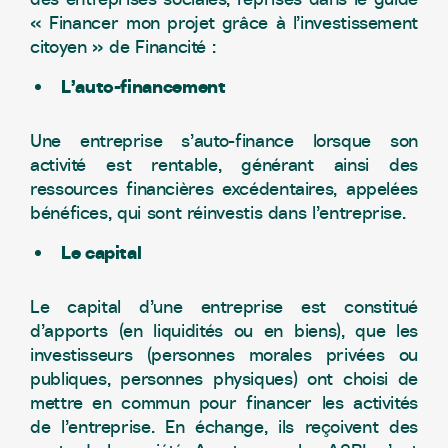
« Financer mon projet grâce à l’investissement
citoyen » de Financité :
L’auto-financement
Une entreprise s’auto-finance lorsque son
activité est rentable, générant ainsi des
ressources financières excédentaires, appelées
bénéfices, qui sont réinvestis dans l’entreprise.
Le capital
Le capital d’une entreprise est constitué
d’apports (en liquidités ou en biens), que les
investisseurs (personnes morales privées ou
publiques, personnes physiques) ont choisi de
mettre en commun pour financer les activités
de l’entreprise. En échange, ils reçoivent des