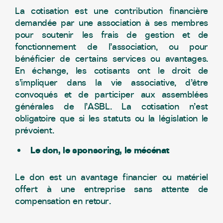
La cotisation est une contribution financière
demandée par une association à ses membres
pour soutenir les frais de gestion et de
fonctionnement de l’association, ou pour
bénéficier de certains services ou avantages.
En échange, les cotisants ont le droit de
s’impliquer dans la vie associative, d’être
convoqués et de participer aux assemblées
générales de l’ASBL. La cotisation n’est
obligatoire que si les statuts ou la législation le
prévoient.
Le don, le sponsoring, le mécénat
Le don est un avantage financier ou matériel
offert à une entreprise sans attente de
compensation en retour.