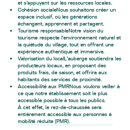
et s’appuyant sur les ressources locales.
Cohésion socialeNous souhaitons créer un
espace inclusif, où les générations
échangent, apprennent et partagent.
Tourisme responsableNotre vision du
tourisme respecte l’environnement naturel et
la quiétude du village, tout en offrant une
expérience authentique et immersive.
Valorisation du localL’auberge soutiendra les
producteurs locaux, en proposant des
produits frais, de saison, et offrira aux
habitants des services de proximité.
Accessibilité aux PMRNous voulons veiller à
ce que notre établissement soit le plus
accessible possible à tous les publics.
À cet effet, le rez-de-chaussée sera
entièrement accessible aux personnes à
mobilité réduite (PMR).