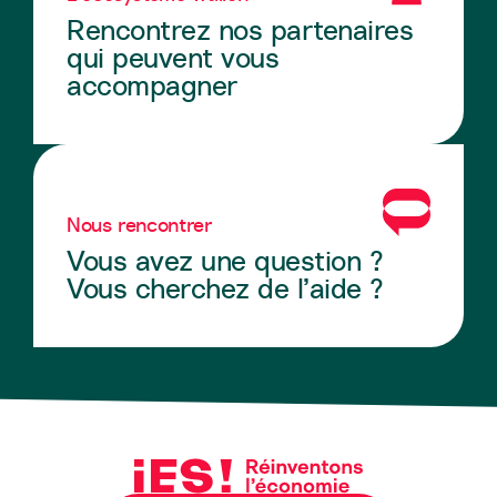
Rencontrez nos partenaires
qui peuvent vous
accompagner
Nous rencontrer
Vous avez une question ?
Vous cherchez de l’aide ?