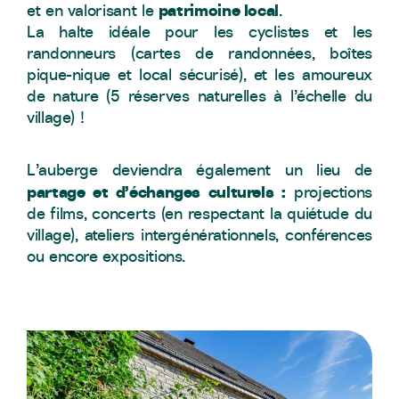
patrimoine local
et en valorisant le
.
La halte idéale pour les cyclistes et les
randonneurs (cartes de randonnées, boîtes
pique-nique et local sécurisé), et les amoureux
de nature (5 réserves naturelles à l’échelle du
village) !
L’auberge deviendra également un lieu de
partage et d’échanges culturels :
projections
de films, concerts (en respectant la quiétude du
village), ateliers intergénérationnels, conférences
ou encore expositions.