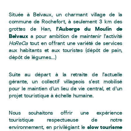
Située à Belvaux, un charmant village de la
commune de Rochefort, à seulement 3 km des
l’Auberge du Moulin de
grottes de Han,
Belvaux
a pour ambition de maintenir l’activité
HoReCa
tout en offrant une variété de services
aux habitants et aux touristes (dépôt de pain,
dépôt de légumes…)
Suite au départ à la retraite de l’actuelle
gérante, un collectif villageois s’est mobilisé
pour le maintien d’un lieu de vie central, et d’un
projet touristique à échelle humaine.
Nous souhaitons offrir une expérience
touristique respectueuse de notre
slow tourisme
environnement, en privilégiant le