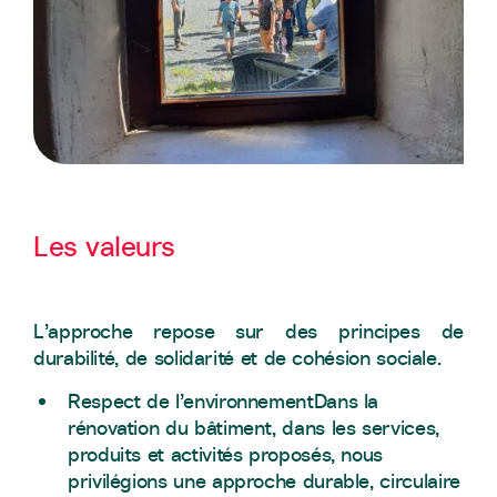
Les valeurs
L’approche repose sur des principes de
durabilité, de solidarité et de cohésion sociale.
Respect de l’environnementDans la
rénovation du bâtiment, dans les services,
produits et activités proposés, nous
privilégions une approche durable, circulaire