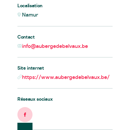
Localisation
Namur
Contact
info@aubergedebelvaux.be
Site internet
https://www.aubergedebelvaux.be/
Réseaux sociaux
Facebook