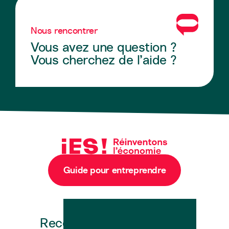
Nous rencontrer
Vous avez une question ?
Vous cherchez de l’aide ?
Guide pour entreprendre
Newsletter
Recevez en exclusivité les