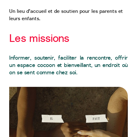
Un lieu d’accueil et de soutien pour les parents et
leurs enfants.
Les missions
Informer, soutenir, faciliter la rencontre, offrir
un espace cocoon et bienveillant, un endroit où
on se sent comme chez soi.