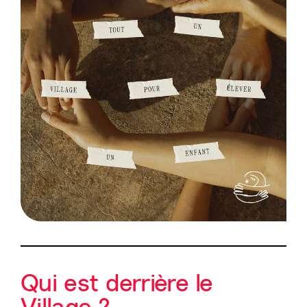
Qui est derrière le
Village ?