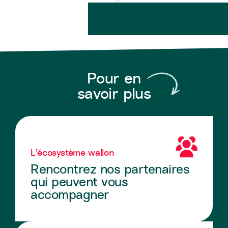
Pour en
savoir plus
L’écosystème wallon
Rencontrez nos partenaires
qui peuvent vous
accompagner