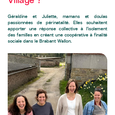
Géraldine et Juliette, mamans et doulas
passionnées de périnatalité. Elles souhaitent
apporter une réponse collective à l’isolement
des familles en créant une coopérative à finalité
sociale dans le Brabant Wallon.