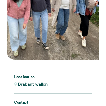
Localisation
Brabant wallon
Contact