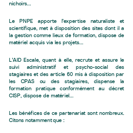
nichoirs…
Le PNPE apporte l’expertise naturaliste et
scientifique, met à disposition des sites dont il a
la gestion comme lieux de formation, dispose de
matériel acquis via les projets…
L’AID Escale, quant à elle, recrute et assure le
suivi administratif et psycho-social des
stagiaires et des article 60 mis à disposition par
les CPAS ou des stagiaires, dispense la
formation pratique conformément au décret
CISP, dispose de matériel…
Les bénéfices de ce partenariat sont nombreux.
Citons notamment que :