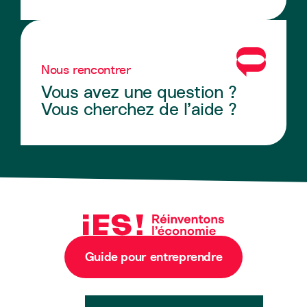
Nous rencontrer
Vous avez une question ?
Vous cherchez de l’aide ?
Guide pour entreprendre
Newsletter