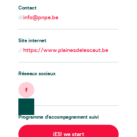
Contact
info@pnpe.be
Site internet
https://www.plainesdelescaut.be
Réseaux sociaux
Facebook
Programme d’accompagnement suivi
iES! we start