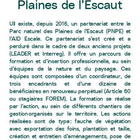
Plaines de l’Escaut
UIl existe, depuis 2016, un partenariat entre le
Parc naturel des Plaines de l’Escaut (PNPE) et
l’AID Escale. Ce partenariat s’est créé et a
perduré dans le cadre de deux anciens projets
(LEADER et Interreg). Il offre un parcours de
formation et d’insertion professionnelle, au sein
d’équipes de la nature et du paysage. Ces
équipes sont composées d’un coordinateur, de
trois encadrants et d’une dizaine de
bénéficiaires en renouveau perpétuel (Article 60
ou stagiaires FOREM). La formation se réalise
par l’action, au sein de différents chantiers de
gestion organisés sur le territoire. Les actions
réalisées sont de type : fauche de végétation
avec exportation des foins, plantation et taille,
création et entretien d’aménagements, pose de