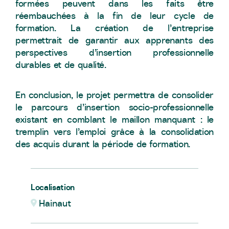
formées peuvent dans les faits être
réembauchées à la fin de leur cycle de
formation. La création de l’entreprise
permettrait de garantir aux apprenants des
perspectives d’insertion professionnelle
durables et de qualité.
En conclusion, le projet permettra de consolider
le parcours d’insertion socio-professionnelle
existant en comblant le maillon manquant : le
tremplin vers l’emploi grâce à la consolidation
des acquis durant la période de formation.
Localisation
Hainaut