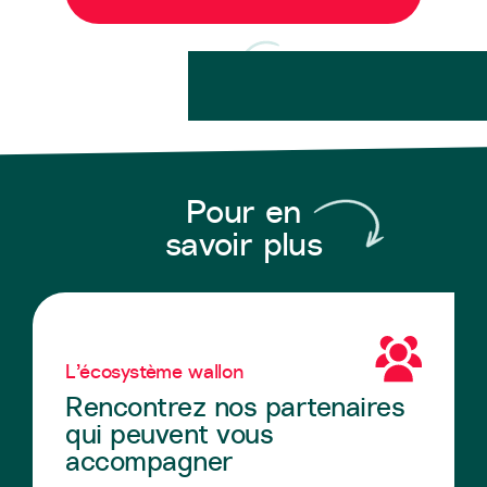
Pour en
savoir plus
L’écosystème wallon
Rencontrez nos partenaires
qui peuvent vous
accompagner