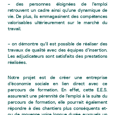
– des personnes éloignées de l’emploi
retrouvent un cadre ainsi qu’une dynamique de
vie. De plus, ils emmagasinent des compétences
valorisables ultérieurement sur le marché du
travail.
– on démontre qu’il est possible de réaliser des
travaux de qualité avec des équipes d’insertion.
Les adjudicateurs sont satisfaits des prestations
réalisées.
Notre projet est de créer une entreprise
d’économie sociale en lien direct avec ce
parcours de formation. En effet, cette E.E.S.
assurerait une pérennité de l’emploi à la suite du
parcours de formation, elle pourrait également
répondre à des chantiers plus conséquents et-
ou de moyenne voire longue durée auxquels un