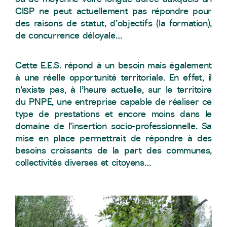
CISP ne peut actuellement pas répondre pour
des raisons de statut, d’objectifs (la formation),
de concurrence déloyale…
Cette E.E.S. répond à un besoin mais également
à une réelle opportunité territoriale. En effet, il
n’existe pas, à l’heure actuelle, sur le territoire
du PNPE, une entreprise capable de réaliser ce
type de prestations et encore moins dans le
domaine de l’insertion socio-professionnelle. Sa
mise en place permettrait de répondre à des
besoins croissants de la part des communes,
collectivités diverses et citoyens…