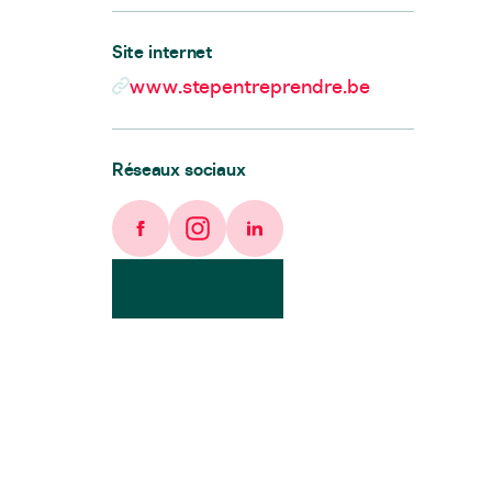
Site internet
www.stepentreprendre.be
Réseaux sociaux
Facebook
Instagram
LinkedIn