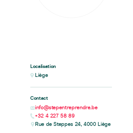
Localisation
Liège
Contact
info@stepentreprendre.be
+32 4 227 58 89
Rue de Steppes 24, 4000 Liège