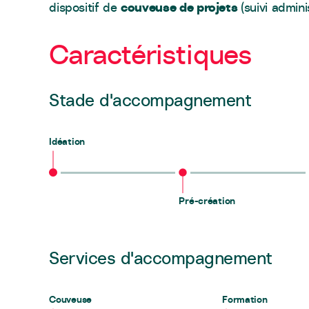
couveuse de projets
dispositif de
(suivi admin
Caractéristiques
Stade d'accompagnement
Idéation
Pré-création
Services d'accompagnement
Couveuse
Formation