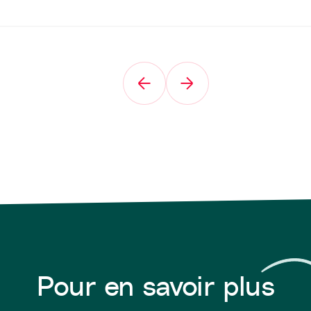
Pour en savoir plus