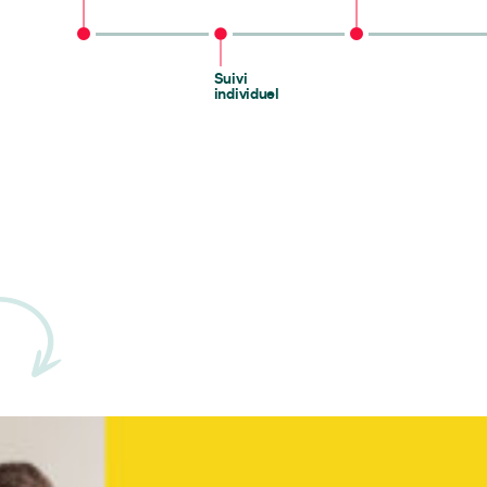
Suivi
individuel