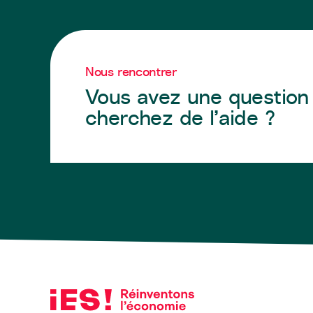
Nous rencontrer
Vous avez une question
cherchez de l’aide ?