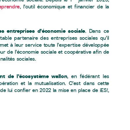
eprendre
, l’outil économique et financier de la
s entreprises d’économie sociale
. Dans ce
ble partenaire des entreprises sociales qu’il
met à leur service toute l’expertise développée
ur de l’économie sociale et coopérative afin de
nalités sociales.
nt de l’écosystème wallon
, en fédérant les
pération et la mutualisation. C’est dans cette
 lui confier en 2022 la mise en place de iES!,