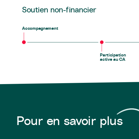
Soutien non-financier
Accompagnement
Participation
active au CA
Pour en savoir plus