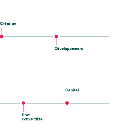
Création
Développement
Capital
Prêt
convertible