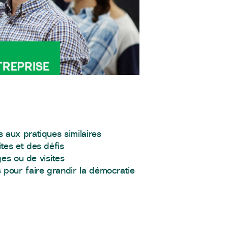
 aux pratiques similaires
tes et des défis
ges ou de visites
pour faire grandir la démocratie