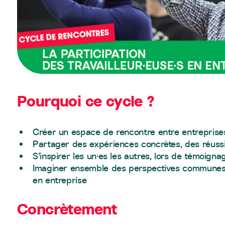
Pourquoi ce cycle ?
Créer un espace de rencontre entre entreprises
Partager des expériences concrètes, des réussi
S’inspirer les un·es les autres, lors de témoigna
Imaginer ensemble des perspectives communes 
en entreprise
Concrètement