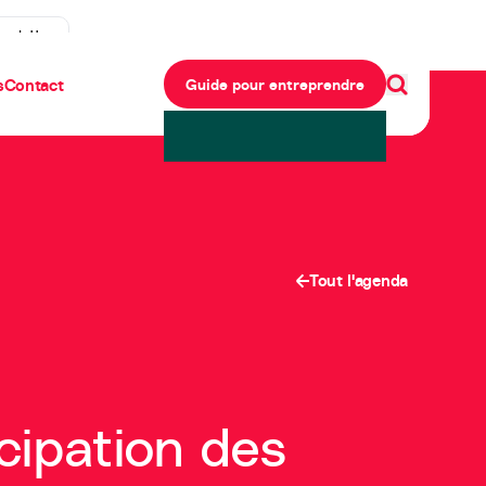
ewsletter
s
Contact
Guide pour entreprendre
Tout l'agenda
cipation des