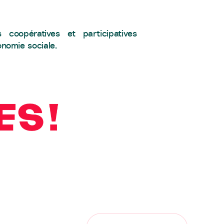
 coopératives et participatives
onomie sociale.