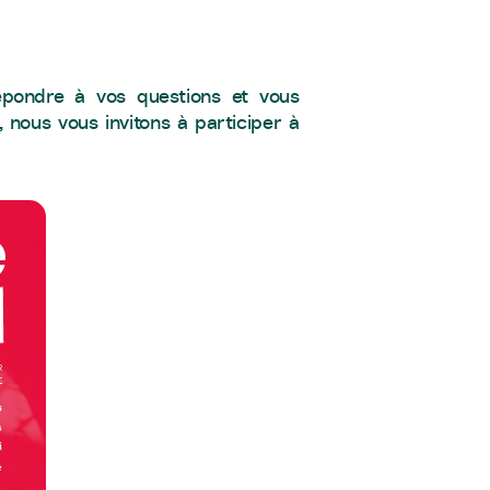
épondre à vos questions et vous
nous vous invitons à participer à