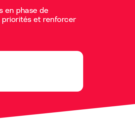
es en phase de
priorités et renforcer