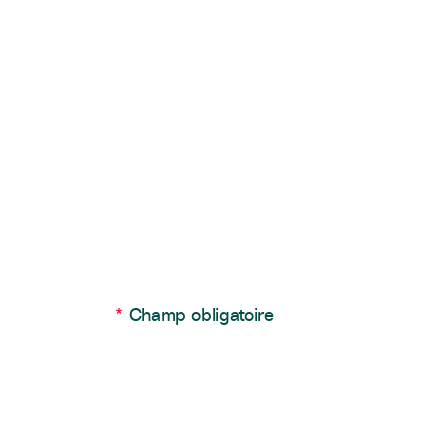
*
Champ obligatoire