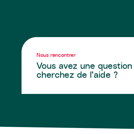
Nous rencontrer
Vous avez une question
cherchez de l’aide ?