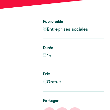
Public-cible
Entreprises sociales
Durée
1h
Prix
Gratuit
Partager