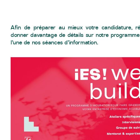
Afin de préparer au mieux votre candidature, r
donner davantage de détails sur notre programme, 
l’une de nos séances d’information.