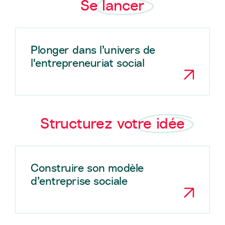
Se lancer
Plonger dans l’univers de
l'entrepreneuriat social
Structurez votre idée
Construire son modèle
d’entreprise sociale