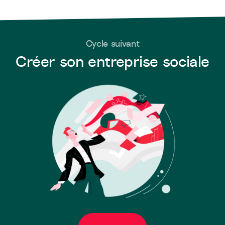
Cycle suivant
Créer son entreprise sociale