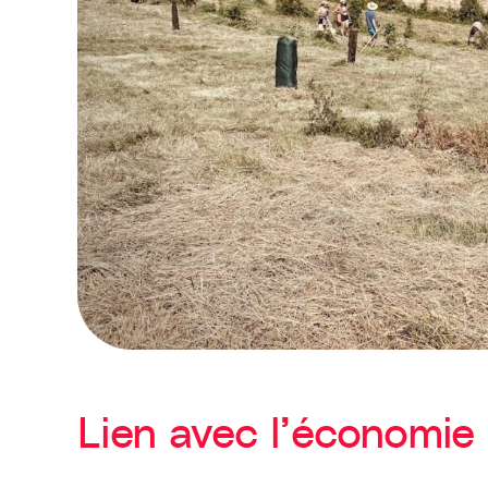
Lien avec l’économie 