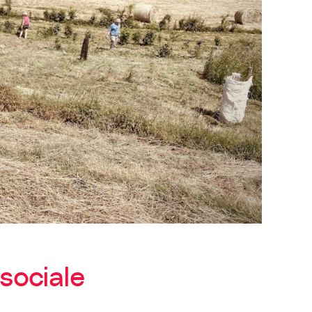
sociale