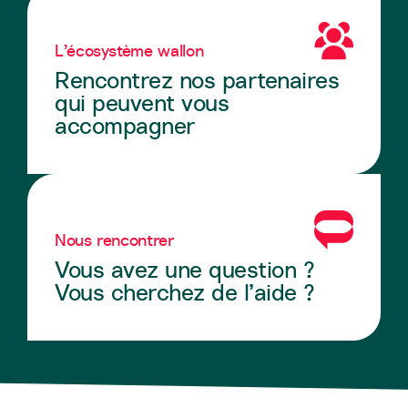
L’écosystème wallon
Rencontrez nos partenaires
qui peuvent vous
accompagner
Nous rencontrer
Vous avez une question ?
Vous cherchez de l’aide ?