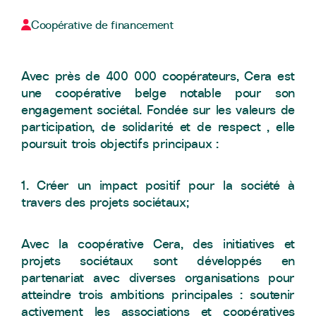
Coopérative de financement
Avec près de 400 000 coopérateurs, Cera est
une coopérative belge notable pour son
engagement sociétal. Fondée sur les valeurs de
participation, de solidarité et de respect , elle
poursuit trois objectifs principaux :
1. Créer un impact positif pour la société à
travers des projets sociétaux;
Avec la coopérative Cera, des initiatives et
projets sociétaux sont développés en
partenariat avec diverses organisations pour
atteindre trois ambitions principales : soutenir
activement les associations et coopératives