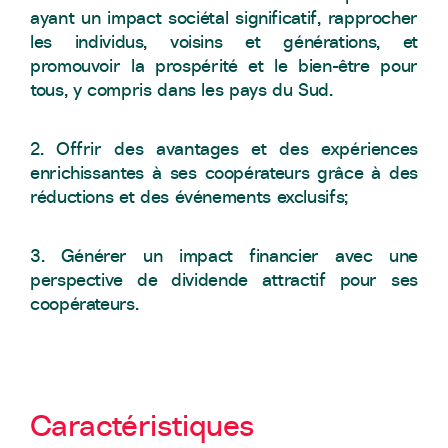
ayant un impact sociétal significatif, rapprocher
les individus, voisins et générations, et
promouvoir la prospérité et le bien-être pour
tous, y compris dans les pays du Sud.
2. Offrir des avantages et des expériences
enrichissantes à ses coopérateurs grâce à des
réductions et des événements exclusifs;
3. Générer un impact financier avec une
perspective de dividende attractif pour ses
coopérateurs.
Caractéristiques