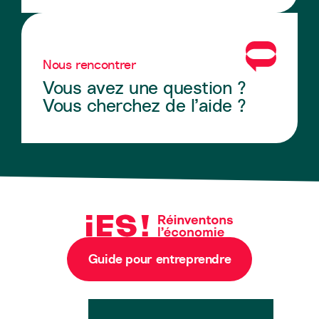
Nous rencontrer
Vous avez une question ?
Vous cherchez de l’aide ?
Guide pour entreprendre
Newsletter