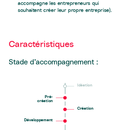
accompagne les entrepreneurs qui
souhaitent créer leur propre entreprise).
Caractéristiques
Stade d’accompagnement :
Idéation
Pré-
création
Création
Développement