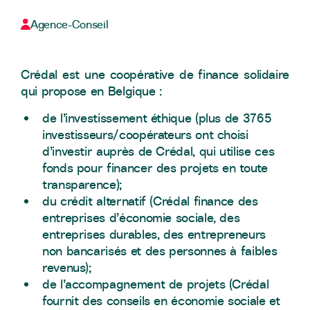
Agence-Conseil
Crédal est une coopérative de finance solidaire
qui propose en Belgique :
de l’investissement éthique (plus de 3765
investisseurs/coopérateurs ont choisi
d’investir auprès de Crédal, qui utilise ces
fonds pour financer des projets en toute
transparence);
du crédit alternatif (Crédal finance des
entreprises d’économie sociale, des
entreprises durables, des entrepreneurs
non bancarisés et des personnes à faibles
revenus);
de l’accompagnement de projets (Crédal
fournit des conseils en économie sociale et