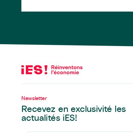
Newsletter
Recevez en exclusivité les
actualités iES!