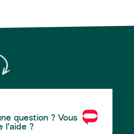
ne question ? Vous
 l’aide ?