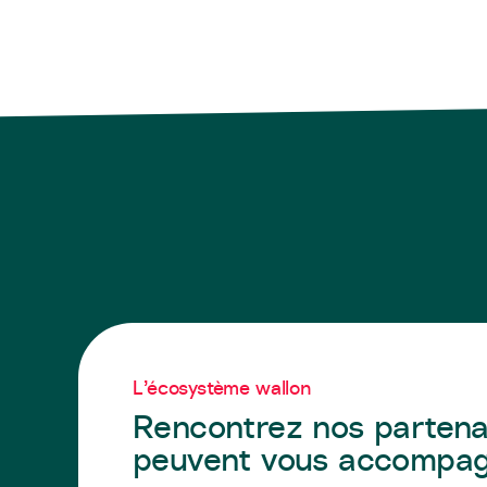
L’écosystème wallon
Rencontrez nos partena
peuvent vous accompa