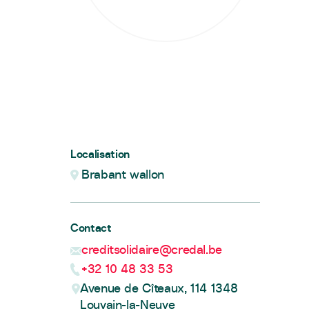
Localisation
Brabant wallon
Contact
creditsolidaire@credal.be
+32 10 48 33 53
Avenue de Cîteaux, 114 1348
Louvain-la-Neuve