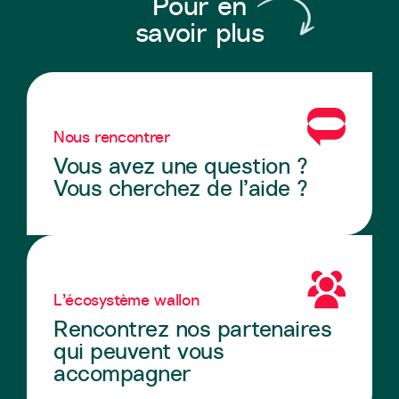
Pour en
savoir plus
Nous rencontrer
Vous avez une question ?
Vous cherchez de l’aide ?
L’écosystème wallon
Rencontrez nos partenaires
qui peuvent vous
accompagner