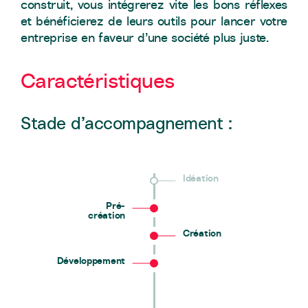
construit, vous intégrerez vite les bons réflexes
et bénéficierez de leurs outils pour lancer votre
entreprise en faveur d’une société plus juste.
Caractéristiques
Stade d’accompagnement :
Idéation
Pré-
création
Création
Développement