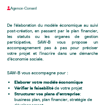
Agence-Conseil
De l’élaboration du modèle économique au suivi
post-création, en passant par le plan financier,
les statuts ou les organes de gestion
participative, SAW-B vous propose un
accompagnement pas à pas pour préciser
votre projet et l’inscrire dans une démarche
d’économie sociale.
SAW-B vous accompagne pour :
Elaborer votre modèle économique
Vérifier la faisabilité
de votre projet
Structurer vos plans d’entreprise
:
business plan, plan financier, stratégie de