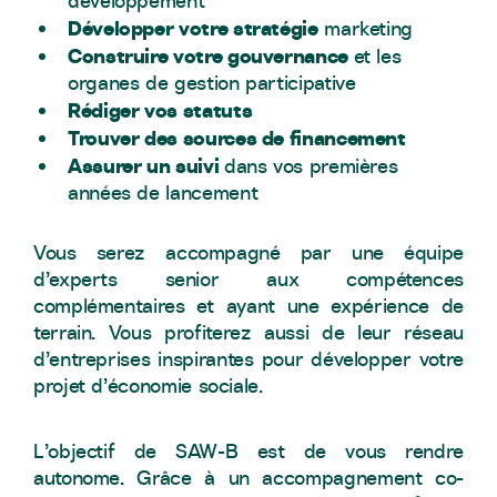
développement
Développer votre stratégie
marketing
Construire votre gouvernance
et les
organes de gestion participative
Rédiger vos statuts
Trouver des sources de financement
Assurer un suivi
dans vos premières
années de lancement
Vous serez accompagné par une équipe
d’experts senior aux compétences
complémentaires et ayant une expérience de
terrain. Vous profiterez aussi de leur réseau
d’entreprises inspirantes pour développer votre
projet d’économie sociale.
L’objectif de SAW-B est de vous rendre
autonome. Grâce à un accompagnement co-