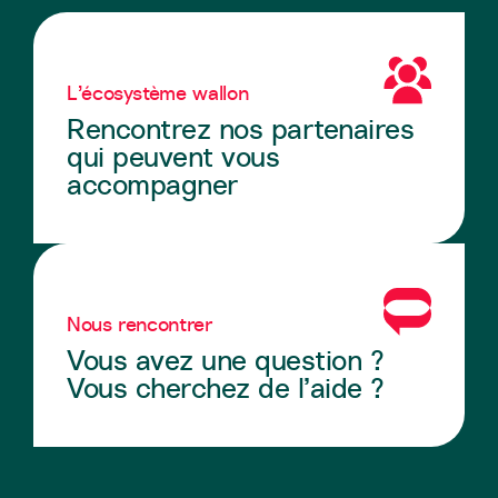
L’écosystème wallon
Rencontrez nos partenaires
qui peuvent vous
accompagner
Nous rencontrer
Vous avez une question ?
Vous cherchez de l’aide ?