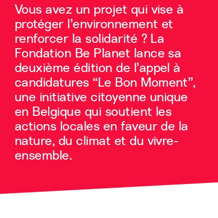
Vous avez un projet qui vise à
protéger l’environnement et
renforcer la solidarité ? La
Fondation Be Planet lance sa
deuxième édition de l’appel à
candidatures “Le Bon Moment”,
une initiative citoyenne unique
en Belgique qui soutient les
actions locales en faveur de la
nature, du climat et du vivre-
ensemble.