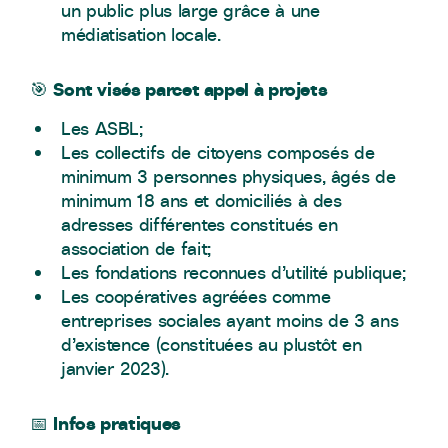
un public plus large grâce à une
médiatisation locale.
Sont visés parcet appel à projets
🎯
Les ASBL;
Les collectifs de citoyens composés de
minimum 3 personnes physiques, âgés de
minimum 18 ans et domiciliés à des
adresses différentes constitués en
association de fait;
Les fondations reconnues d’utilité publique;
Les coopératives agréées comme
entreprises sociales ayant moins de 3 ans
d’existence (constituées au plustôt en
janvier 2023).
Infos pratiques
📅