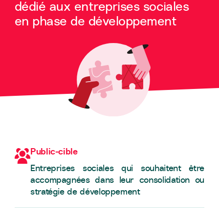
dédié aux entreprises sociales
en phase de développement
Public-cible
Entreprises sociales qui souhaitent être
accompagnées dans leur consolidation ou
stratégie de développement