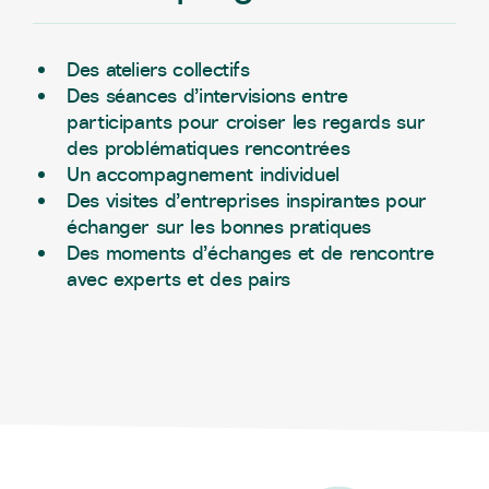
Des ateliers collectifs
Des séances d’intervisions entre
participants pour croiser les regards sur
des problématiques rencontrées
Un accompagnement individuel
Des visites d’entreprises inspirantes pour
échanger sur les bonnes pratiques
Des moments d’échanges et de rencontre
avec experts et des pairs