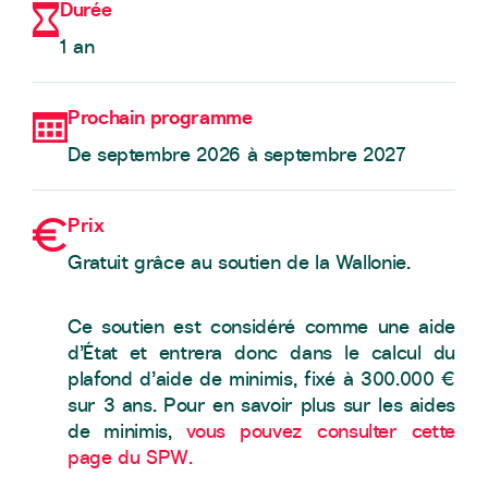
Durée
1 an
Prochain programme
De septembre 2026 à septembre 2027
Prix
Gratuit
grâce au soutien de la Wallonie.
Ce soutien est considéré comme une aide
d’État et entrera donc dans le calcul du
plafond d’aide de minimis, fixé à 300.000 €
sur 3 ans. Pour en savoir plus sur les aides
de minimis,
vous pouvez consulter cette
page du SPW.