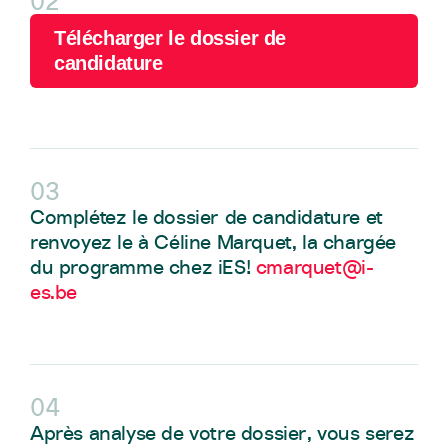
02
Télécharger le dossier de
candidature
03
Complétez le dossier de candidature et
renvoyez le à Céline Marquet, la chargée
du programme chez iES!
cmarquet@i-
es.be
04
Après analyse de votre dossier, vous serez