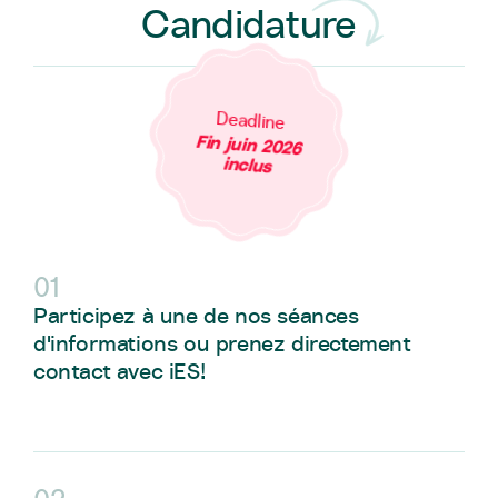
Candidature
Deadline
Fin juin 2026
inclus
01
Participez à une de nos séances
d'informations ou prenez directement
contact avec iES!