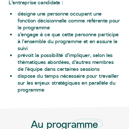
L’entreprise candidate :
désigne une personne occupant une
fonction décisionnelle comme référente pour
le programme
s’engage à ce que cette personne participe
à l’ensemble du programme et en assure le
suivi
prévoit la possibilité d’impliquer, selon les
thématiques abordées, d’autres membres
de l’équipe dans certaines sessions
dispose du temps nécessaire pour travailler
sur les enjeux stratégiques en parallèle du
programme
Au programme