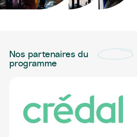
Nos partenaires du
programme