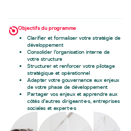
Objectifs du programme
Clarifier et formaliser votre stratégie de
développement
Consolider l’organisation interne de
votre structure
Structurer et renforcer votre pilotage
stratégique et opérationnel
Adapter votre gouvernance aux enjeux
de votre phase de développement
Partager vos enjeux et apprendre aux
côtés d’autres dirigeant·e·s, entreprises
sociales et expert·e·s