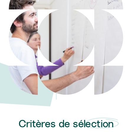
Critères de sélection