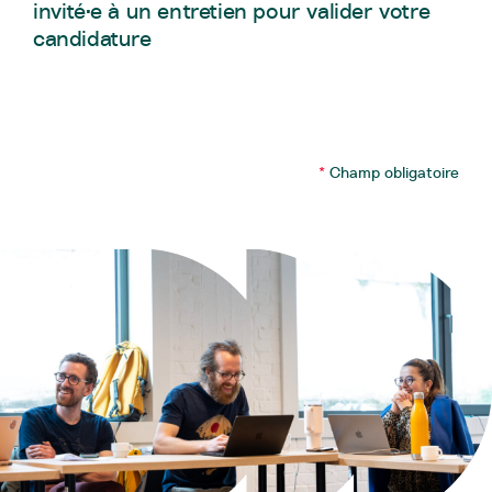
invité·e à un entretien pour valider votre
candidature
*
Champ obligatoire