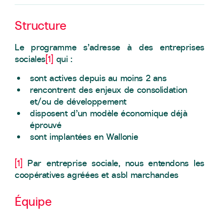
Structure
Le programme s’adresse à des entreprises
sociales
[1]
qui :
sont actives depuis au moins 2 ans
rencontrent des enjeux de consolidation
et/ou de développement
disposent d’un modèle économique déjà
éprouvé
sont implantées en Wallonie
[1]
Par entreprise sociale, nous entendons les
coopératives agréées et asbl marchandes
Équipe