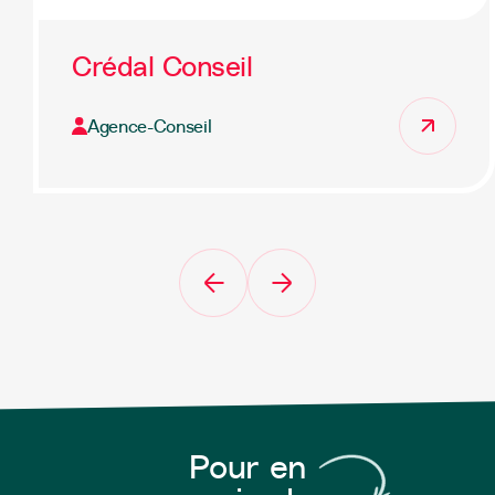
Crédal Conseil
Agence-Conseil
Pour en